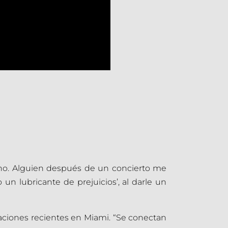
ano. Alguien después de un concierto me
un lubricante de prejuicios’, al darle un
ntaciones recientes en Miami. “Se conectan