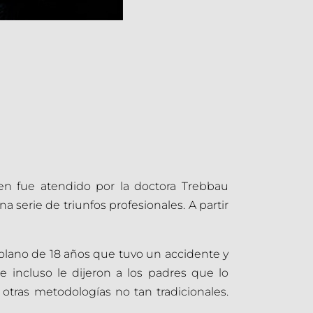
en fue atendido por la doctora Trebbau
 serie de triunfos profesionales. A partir
olano de 18 años que tuvo un accidente y
e incluso le dijeron a los padres que lo
otras metodologías no tan tradicionales.